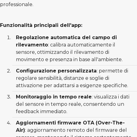
professionale.
Funzionalità principali dell'app:
Regolazione automatica del campo di
rilevamento
: calibra automaticamente il
sensore, ottimizzando il rilevamento di
movimento e presenza in base all'ambiente.
Configurazione personalizzata
: permette di
regolare sensibilità, distanze e soglie di
attivazione per adattarsi a esigenze specifiche.
Monitoraggio in tempo reale
: visualizza i dati
del sensore in tempo reale, consentendo un
feedback immediato.
Aggiornamenti firmware OTA (Over-The-
Air)
: aggiornamento remoto del firmware del