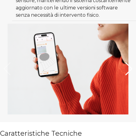
sensore, mantenendo il sistema costantemente
aggiornato con le ultime versioni software
senza necessità di intervento fisico.
Caratteristiche Tecniche