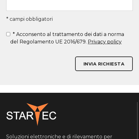
* campi obbligatori
*
Acconsento al trattamento dei dati a norma
del Regolamento UE 2016/679.
Privacy policy
INVIA RICHIESTA
Soluzioni elettroniche e di rilevamento per