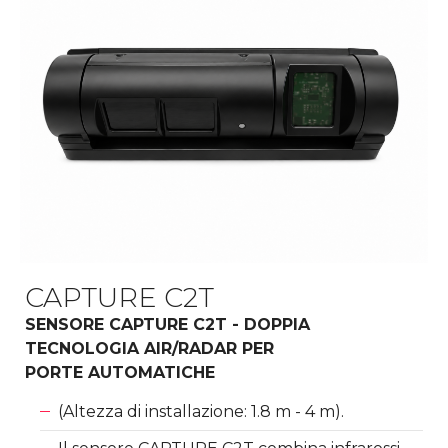
CAPTURE C2T
SENSORE CAPTURE C2T - DOPPIA
TECNOLOGIA AIR/RADAR PER
PORTE AUTOMATICHE
(Altezza di installazione: 1.8 m - 4 m).