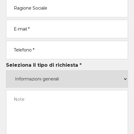
Seleziona il tipo di richiesta *