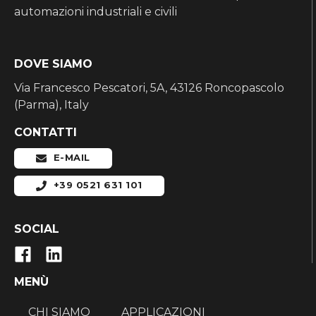
automazioni industriali e civili
DOVE SIAMO
Via Francesco Pescatori, 5A, 43126 Roncopascolo
(Parma), Italy
CONTATTI
E-MAIL
+39 0521 631 101
SOCIAL
MENÙ
CHI SIAMO
APPLICAZIONI