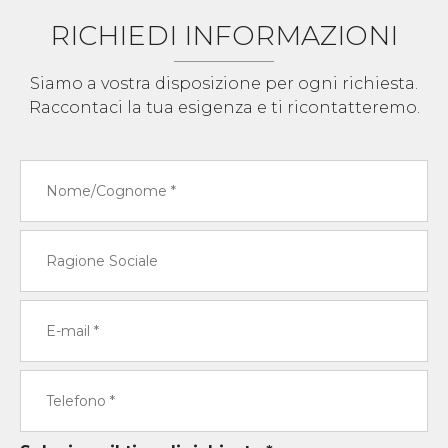
RICHIEDI INFORMAZIONI
Siamo a vostra disposizione per ogni richiesta.
Raccontaci la tua esigenza e ti ricontatteremo.