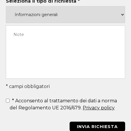
Seleziona il tipo di richiesta *
* campi obbligatori
*
Acconsento al trattamento dei dati a norma
del Regolamento UE 2016/679.
Privacy policy
INVIA RICHIESTA