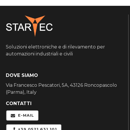
Soluzioni elettroniche e di rilevamento per
automazioni industriali e civili
DOVE SIAMO
Via Francesco Pescatori, 5A, 43126 Roncopascolo
(Parma), Italy
CONTATTI
E-MAIL
+39 0521 631 101