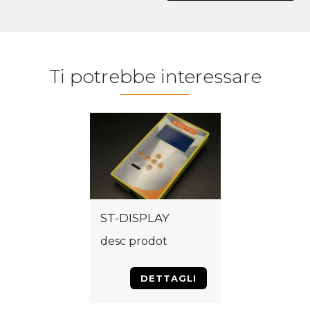
Ti potrebbe interessare
ST-DISPLAY
desc prodot
DETTAGLI