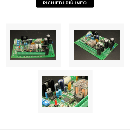
RICHIEDI PIÙ INFO