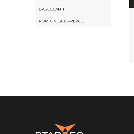
BASCULANTI
PORTONI SCORREVOLI