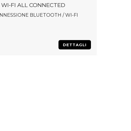
 WI-FI ALL CONNECTED
NNESSIONE BLUETOOTH / WI-FI
DETTAGLI