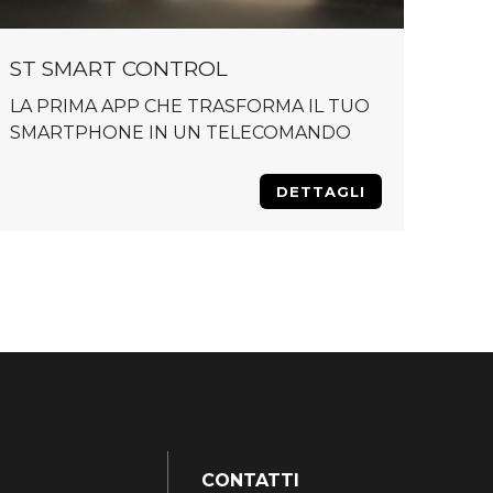
ST SMART CONTROL
LA PRIMA APP CHE TRASFORMA IL TUO
SMARTPHONE IN UN TELECOMANDO
DETTAGLI
CONTATTI