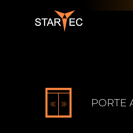
PORTE 