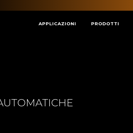
APPLICAZIONI
PRODOTTI
AUTOMATICHE