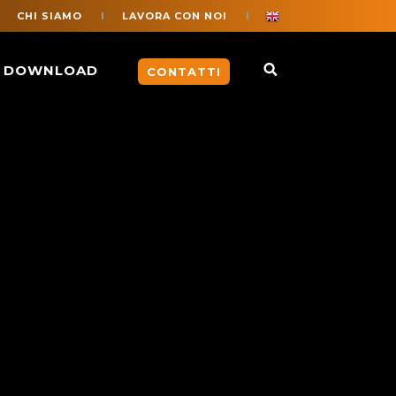
CHI SIAMO
LAVORA CON NOI
DOWNLOAD
CONTATTI