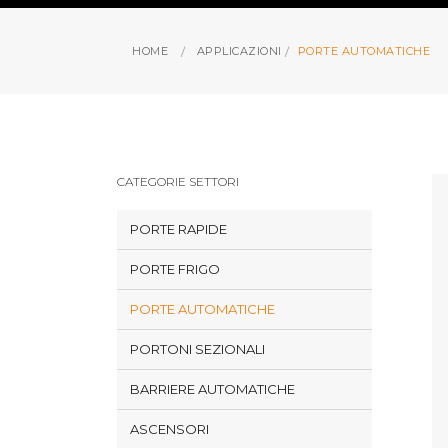
HOME
APPLICAZIONI
PORTE AUTOMATICHE
CATEGORIE SETTORI
PORTE RAPIDE
PORTE FRIGO
PORTE AUTOMATICHE
PORTONI SEZIONALI
BARRIERE AUTOMATICHE
ASCENSORI