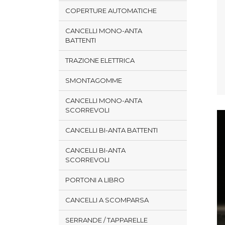
COPERTURE AUTOMATICHE
CANCELLI MONO-ANTA
BATTENTI
TRAZIONE ELETTRICA
SMONTAGOMME
CANCELLI MONO-ANTA
SCORREVOLI
CANCELLI BI-ANTA BATTENTI
CANCELLI BI-ANTA
SCORREVOLI
PORTONI A LIBRO
CANCELLI A SCOMPARSA
SERRANDE / TAPPARELLE