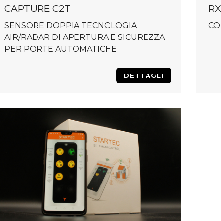
CAPTURE C2T
RX
SENSORE DOPPIA TECNOLOGIA
CO
AIR/RADAR DI APERTURA E SICUREZZA
PER PORTE AUTOMATICHE
DETTAGLI