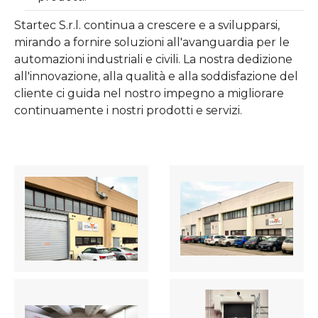
Startec S.r.l. continua a crescere e a svilupparsi,
mirando a fornire soluzioni all'avanguardia per le
automazioni industriali e civili. La nostra dedizione
all'innovazione, alla qualità e alla soddisfazione del
cliente ci guida nel nostro impegno a migliorare
continuamente i nostri prodotti e servizi.