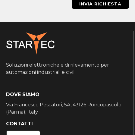
INVIA RICHIESTA
Soluzioni elettroniche e di rilevamento per
automazioni industriali e civili
DOVE SIAMO
Via Francesco Pescatori, 5A, 43126 Roncopascolo
(Parma), Italy
CONTATTI