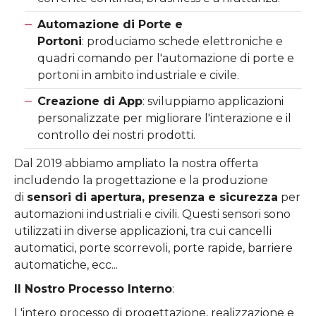
Automazione di Porte e
Portoni
: produciamo schede elettroniche e
quadri comando per l'automazione di porte e
portoni in ambito industriale e civile.
Creazione di App
: sviluppiamo applicazioni
personalizzate per migliorare l'interazione e il
controllo dei nostri prodotti.
Dal 2019 abbiamo ampliato la nostra offerta
includendo la progettazione e la produzione
di
sensori di apertura, presenza e sicurezza
per
automazioni industriali e civili. Questi sensori sono
utilizzati in diverse applicazioni, tra cui cancelli
automatici, porte scorrevoli, porte rapide, barriere
automatiche, ecc...
Il Nostro Processo Interno
:
L'intero processo di progettazione, realizzazione e