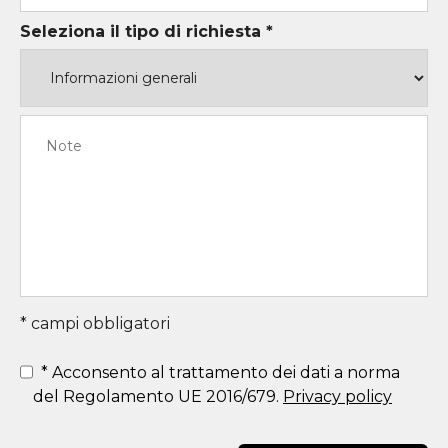
Seleziona il tipo di richiesta *
* campi obbligatori
*
Acconsento al trattamento dei dati a norma
del Regolamento UE 2016/679.
Privacy policy