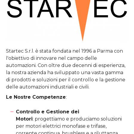
Startec S.r.l. è stata fondata nel 1996 a Parma con
l'obiettivo di innovare nel campo delle
automazioni. Con oltre due decenni di esperienza,
la nostra azienda ha sviluppato una vasta gamma
di prodotti e soluzioni per il controllo e la gestione
delle automazioni industriali e civili.
Le Nostre Competenze
:
Controllo e Gestione dei
Motori
: progettiamo e produciamo soluzioni
per motori elettrici monofase e trifase,
corrente continua, brushless e a riluttanza.