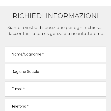
RICHIEDI INFORMAZIONI
Siamo a vostra disposizione per ogni richiesta.
Raccontaci la tua esigenza e ti ricontatteremo.