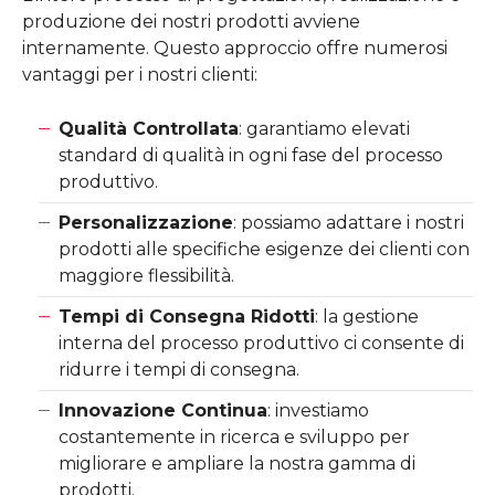
produzione dei nostri prodotti avviene
internamente. Questo approccio offre numerosi
vantaggi per i nostri clienti:
Qualità Controllata
: garantiamo elevati
standard di qualità in ogni fase del processo
produttivo.
Personalizzazione
: possiamo adattare i nostri
prodotti alle specifiche esigenze dei clienti con
maggiore flessibilità.
Tempi di Consegna Ridotti
: la gestione
interna del processo produttivo ci consente di
ridurre i tempi di consegna.
Innovazione Continua
: investiamo
costantemente in ricerca e sviluppo per
migliorare e ampliare la nostra gamma di
prodotti.