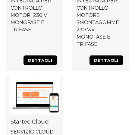
INTEGRATA PER
INTEGRATA PER
CONTROLLO
CONTROLLO
MOTORI 230 V
MOTORE
MONOFASE E
SMONTAGOMME
TRIFASE
230 Vac
MONOFASE E
TRIFASE
DETTAGLI
DETTAGLI
Startec Cloud
SERVIZIO CLOUD