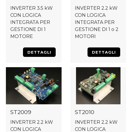
INVERTER 3.5 kW
INVERTER 2.2 kW
CON LOGICA
CON LOGICA
INTEGRATA PER
INTEGRATA PER
GESTIONE DI 1
GESTIONE DI 1 o 2
MOTORE
MOTORI
DETTAGLI
DETTAGLI
ST2009
ST2010
INVERTER 2.2 kW
INVERTER 2.2 kW
CON LOGICA
CON LOGICA