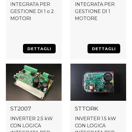
INTEGRATA PER
INTEGRATA PER
GESTIONE DI 1 o 2
GESTIONE DI 1
MOTORI
MOTORE
DETTAGLI
DETTAGLI
ST2007
STTORK
INVERTER 2.5 kW
INVERTER 1.5 kW
CON LOGICA
CON LOGICA