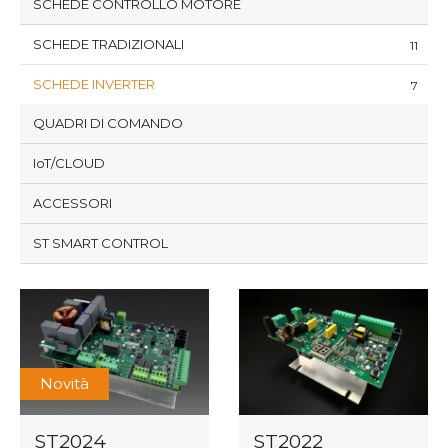
SCHEDE CONTROLLO MOTORE
SCHEDE TRADIZIONALI
11
SCHEDE INVERTER
7
QUADRI DI COMANDO
IoT/CLOUD
ACCESSORI
ST SMART CONTROL
Novità
ST2024
ST2022