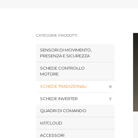
CATEGORIE PRODOTTI
SENSORI DI MOVIMENTO,
PRESENZA E SICUREZZA
SCHEDE CONTROLLO
MOTORE
SCHEDE TRADIZIONALI
11
SCHEDE INVERTER
7
QUADRI DI COMANDO
IoT/CLOUD
ACCESSORI