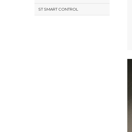
ST SMART CONTROL