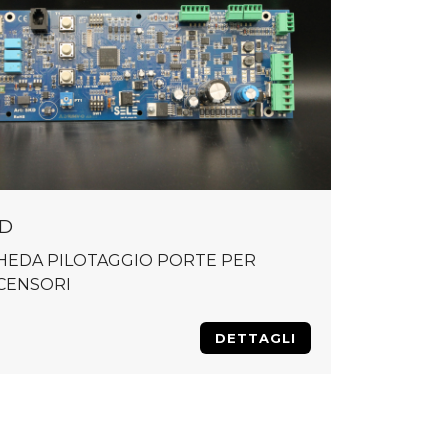
D
HEDA PILOTAGGIO PORTE PER
CENSORI
DETTAGLI