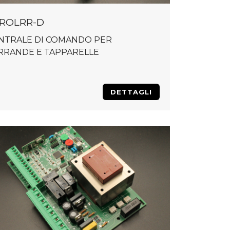
ROLRR-D
NTRALE DI COMANDO PER
RRANDE E TAPPARELLE
DETTAGLI