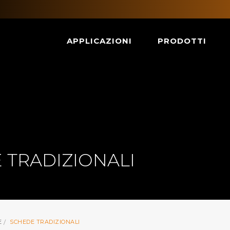
APPLICAZIONI
PRODOTTI
 TRADIZIONALI
E
SCHEDE TRADIZIONALI