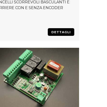
NCELLI SCORREVOLI BASCULANTI E
RRIERE CON E SENZA ENCODER
DETTAGLI