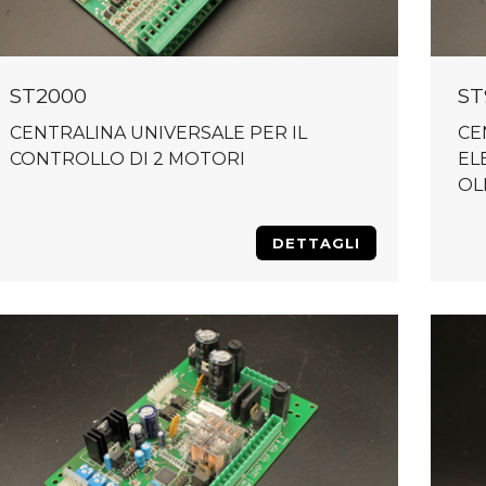
ST2000
ST
CENTRALINA UNIVERSALE PER IL
CE
CONTROLLO DI 2 MOTORI
EL
OL
DETTAGLI