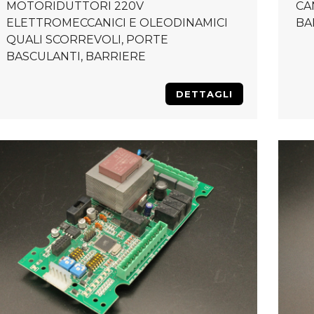
MOTORIDUTTORI 220V
CA
ELETTROMECCANICI E OLEODINAMICI
BA
QUALI SCORREVOLI, PORTE
BASCULANTI, BARRIERE
DETTAGLI