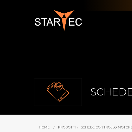
SCHEDE
HOME
PRODOTTI
SCHEDE CONTROLLO MOTOR