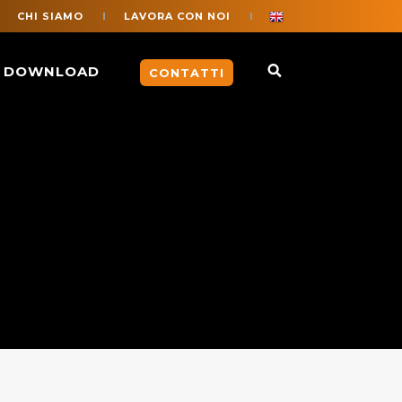
CHI SIAMO
LAVORA CON NOI
DOWNLOAD
CONTATTI