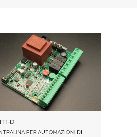
T1-D
NTRALINA PER AUTOMAZIONI DI