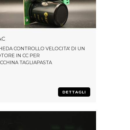
AC
HEDA CONTROLLO VELOCITA' DI UN
TORE IN CC PER
CCHINA TAGLIAPASTA
DETTAGLI