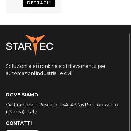
DETTAGLI
Soluzioni elettroniche e di rilevamento per
automazioni industriali e civili
DOVE SIAMO
Via Francesco Pescatori, 5A, 43126 Roncopascolo
(Parma), Italy
CONTATTI