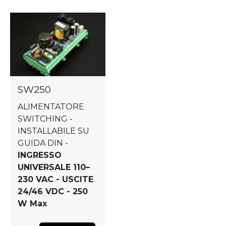
SW250
ALIMENTATORE
SWITCHING -
INSTALLABILE SU
GUIDA DIN -
INGRESSO
UNIVERSALE 110–
230 VAC - USCITE
24/46 VDC - 250
W Max